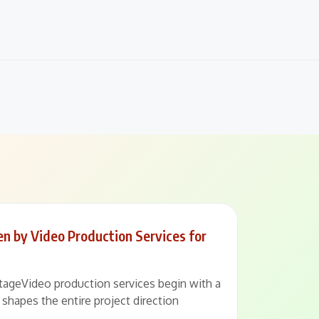
n by Video Production Services for
StageVideo production services begin with a
 shapes the entire project direction