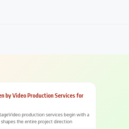
n by Video Production Services for
StageVideo production services begin with a
 shapes the entire project direction