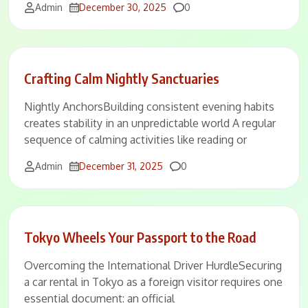
Comments
Admin
December 30, 2025
0
Crafting Calm Nightly Sanctuaries
Nightly AnchorsBuilding consistent evening habits
creates stability in an unpredictable world A regular
sequence of calming activities like reading or
Comments
Admin
December 31, 2025
0
Tokyo Wheels Your Passport to the Road
Overcoming the International Driver HurdleSecuring
a car rental in Tokyo as a foreign visitor requires one
essential document: an official