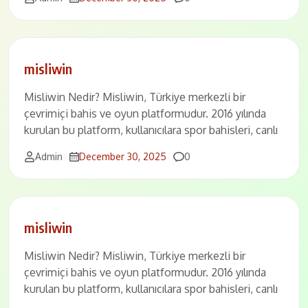
misliwin
Misliwin Nedir? Misliwin, Türkiye merkezli bir
çevrimiçi bahis ve oyun platformudur. 2016 yılında
kurulan bu platform, kullanıcılara spor bahisleri, canlı
Comments
Admin
December 30, 2025
0
misliwin
Misliwin Nedir? Misliwin, Türkiye merkezli bir
çevrimiçi bahis ve oyun platformudur. 2016 yılında
kurulan bu platform, kullanıcılara spor bahisleri, canlı