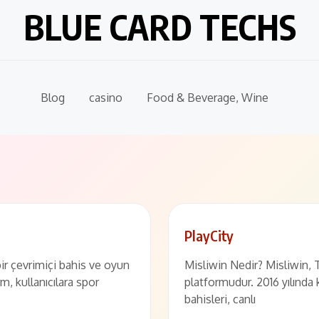
BLUE CARD TECHS
Blog
casino
Food & Beverage, Wine
PlayCity
ir çevrimiçi bahis ve oyun
Misliwin Nedir? Misliwin, 
m, kullanıcılara spor
platformudur. 2016 yılında 
bahisleri, canlı