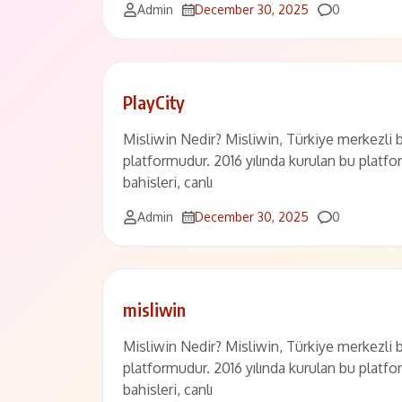
Comments
Admin
December 30, 2025
0
PlayCity
Misliwin Nedir? Misliwin, Türkiye merkezli b
platformudur. 2016 yılında kurulan bu platfor
bahisleri, canlı
Comments
Admin
December 30, 2025
0
misliwin
Misliwin Nedir? Misliwin, Türkiye merkezli b
platformudur. 2016 yılında kurulan bu platfor
bahisleri, canlı