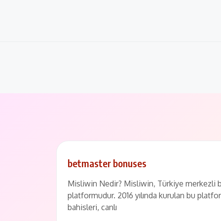
Skip
to
content
betmaster bonuses
Misliwin Nedir? Misliwin, Türkiye merkezli b
platformudur. 2016 yılında kurulan bu platfor
bahisleri, canlı