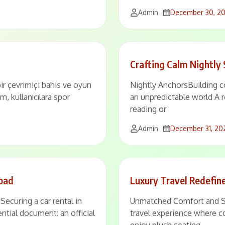
Admin
December 30, 2
Crafting Calm Nightly
ir çevrimiçi bahis ve oyun
Nightly AnchorsBuilding co
m, kullanıcılara spor
an unpredictable world A r
reading or
Admin
December 31, 20
Road
Luxury Travel Redefin
ecuring a car rental in
Unmatched Comfort and Sty
ntial document: an official
travel experience where 