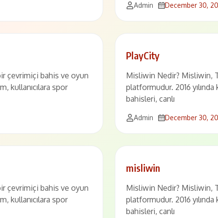
Admin
December 30, 2
PlayCity
ir çevrimiçi bahis ve oyun
Misliwin Nedir? Misliwin, 
m, kullanıcılara spor
platformudur. 2016 yılında 
bahisleri, canlı
Admin
December 30, 2
misliwin
ir çevrimiçi bahis ve oyun
Misliwin Nedir? Misliwin, 
m, kullanıcılara spor
platformudur. 2016 yılında 
bahisleri, canlı