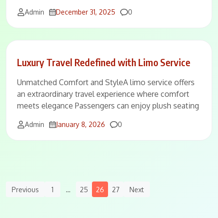
Comments
Admin
December 31, 2025
0
Luxury Travel Redefined with Limo Service
Unmatched Comfort and StyleA limo service offers
an extraordinary travel experience where comfort
meets elegance Passengers can enjoy plush seating
Comments
Admin
January 8, 2026
0
Posts
Previous
1
…
25
26
27
Next
Navigation