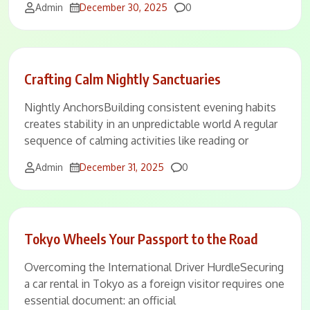
Comments
Admin
December 30, 2025
0
Crafting Calm Nightly Sanctuaries
Nightly AnchorsBuilding consistent evening habits
creates stability in an unpredictable world A regular
sequence of calming activities like reading or
Comments
Admin
December 31, 2025
0
Tokyo Wheels Your Passport to the Road
Overcoming the International Driver HurdleSecuring
a car rental in Tokyo as a foreign visitor requires one
essential document: an official